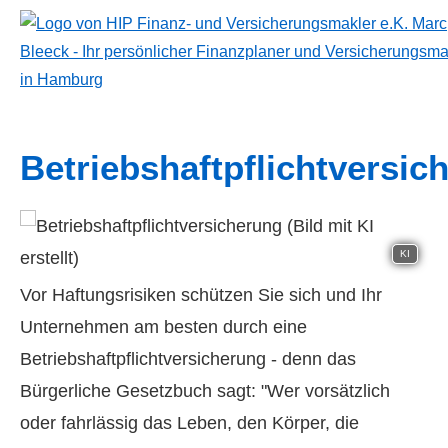
Betriebshaftpflichtversic
KI
Vor Haftungsrisiken schützen Sie sich und Ihr
Unternehmen am besten durch eine
Betriebshaftpflichtversicherung - denn das
Bürgerliche Gesetzbuch sagt: "Wer vorsätzlich
oder fahrlässig das Leben, den Körper, die