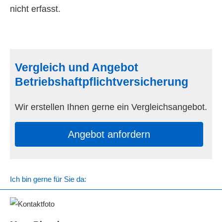
nicht erfasst.
Vergleich und Angebot
Betriebshaftpflichtversicherung
Wir erstellen Ihnen gerne ein Vergleichsangebot.
An­ge­bot an­for­dern
Ich bin gerne für Sie da: