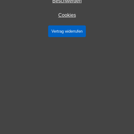
Beschwerden
Cookies
Vertrag widerrufen