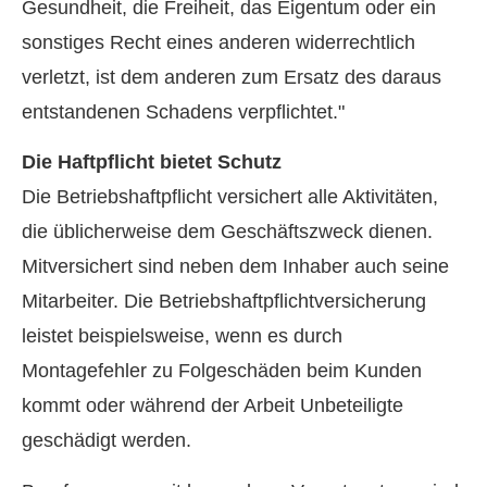
Gesundheit, die Freiheit, das Eigentum oder ein
sonstiges Recht eines anderen widerrechtlich
verletzt, ist dem anderen zum Ersatz des daraus
entstandenen Schadens verpflichtet."
Die Haft­pflicht bietet Schutz
Die Betriebshaftpflicht versichert alle Aktivitäten,
die üblicherweise dem Geschäftszweck dienen.
Mitversichert sind neben dem Inhaber auch seine
Mitarbeiter. Die Betriebshaftpflichtversicherung
leistet beispielsweise, wenn es durch
Montagefehler zu Folgeschäden beim Kunden
kommt oder während der Arbeit Unbeteiligte
geschädigt werden.