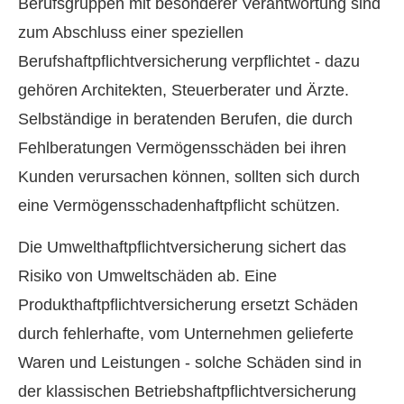
Berufsgruppen mit besonderer Verantwortung sind
zum Abschluss einer speziellen
Berufshaftpflichtversicherung verpflichtet - dazu
gehören Architekten, Steuerberater und Ärzte.
Selbständige in beratenden Berufen, die durch
Fehlberatungen Vermögensschäden bei ihren
Kunden verursachen können, sollten sich durch
eine Vermögensschadenhaftpflicht schützen.
Die Umwelthaftpflichtversicherung sichert das
Risiko von Umweltschäden ab. Eine
Produkthaftpflichtversicherung ersetzt Schäden
durch fehlerhafte, vom Unternehmen gelieferte
Waren und Leistungen - solche Schäden sind in
der klassischen Betriebshaftpflichtversicherung