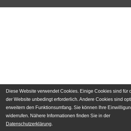
Diese Website verwendet Cookies. Einige Cookies sind für 
der Website unbedingt erforderlich. Andere Cookies sind opt
erweitern den Funktionsumfang. Sie können Ihre Einwilligun
widerrufen. Nähere Informationen finden Sie in der
Datenschutzerklärung
.