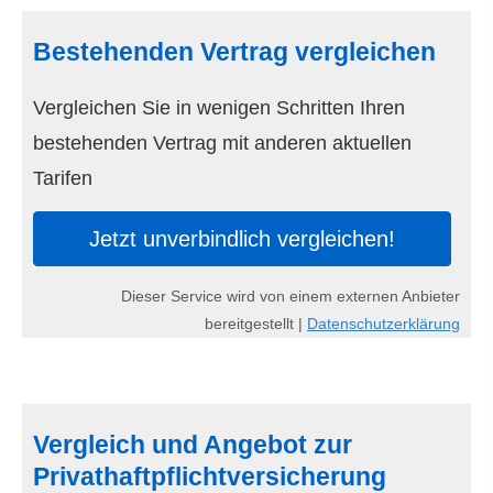
Bestehenden Vertrag ver­gleichen
Vergleichen Sie in wenigen Schritten Ihren
bestehenden Vertrag mit anderen aktuellen
Tarifen
Jetzt unverbindlich ver­gleichen!
Dieser Service wird von einem externen Anbieter
bereitgestellt |
Datenschutzerklärung
Vergleich und Angebot zur
Privathaftpflichtversicherung