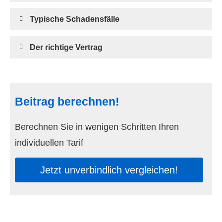
Typische Schadensfälle
Der richtige Vertrag
Beitrag berechnen!
Berechnen Sie in wenigen Schritten Ihren
individuellen Tarif
Jetzt unverbindlich ver­gleichen!