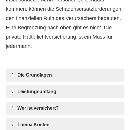
kommen, können die Schadensersatzforderungen
den finanziellen Ruin des Verursachers bedeuten.
Eine Begrenzung nach oben gibt es nicht. Die
private Haft­pflichtversicherung ist ein Muss für
jedermann.
Die Grundlagen
Leistungsumfang
Wer ist versichert?
Thema Kosten