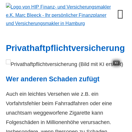
Privathaftpflichtversicherung
KI
Wer anderen Schaden zufügt
Auch ein leichtes Versehen wie z.B. ein
Vorfahrtsfehler beim Fahrradfahren oder eine
unachtsam weggeworfene Zigarette kann
Folgeschäden in Millionenhöhe verursachen.
Insbesondere, wenn Per­sonen zu Schaden