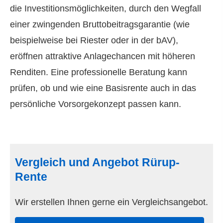
die Investitionsmöglichkeiten, durch den Wegfall
einer zwingenden Bruttobeitragsgarantie (wie
beispielweise bei Riester oder in der bAV),
eröffnen attraktive Anlagechancen mit höheren
Renditen. Eine professionelle Beratung kann
prüfen, ob und wie eine Basisrente auch in das
persönliche Vorsorgekonzept passen kann.
Vergleich und Angebot Rürup-
Rente
Wir erstellen Ihnen gerne ein Vergleichsangebot.