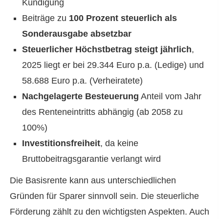
Kündigung
Beiträge zu
100 Prozent steuerlich als
Sonderausgabe absetzbar
Steuerlicher Höchstbetrag steigt jährlich
,
2025 liegt er bei 29.344 Euro p.a. (Ledige) und
58.688 Euro p.a. (Verheiratete)
Nachgelagerte Besteuerung
Anteil vom Jahr
des Renteneintritts abhängig (ab 2058 zu
100%)
Investitionsfreiheit
, da keine
Bruttobeitragsgarantie verlangt wird
Die Basisrente kann aus unterschiedlichen
Gründen für Sparer sinnvoll sein. Die steuerliche
Förderung zählt zu den wichtigsten Aspekten. Auch