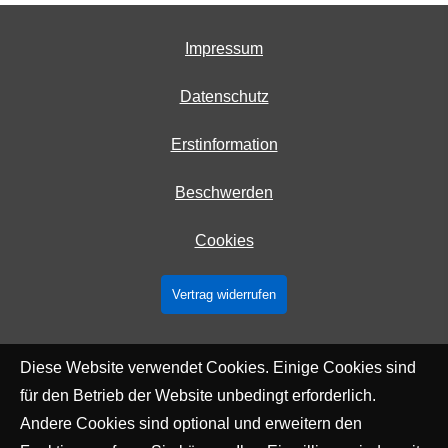
Impressum
Datenschutz
Erstinformation
Beschwerden
Cookies
Vertrag widerrufen
Diese Website verwendet Cookies. Einige Cookies sind
für den Betrieb der Website unbedingt erforderlich.
Andere Cookies sind optional und erweitern den