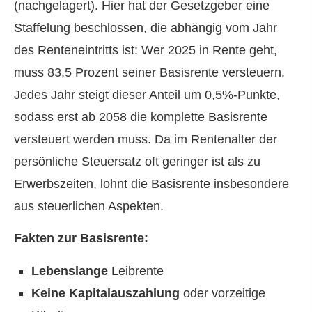
(nachgelagert). Hier hat der Gesetzgeber eine
Staffelung beschlossen, die abhängig vom Jahr
des Renteneintritts ist: Wer 2025 in Rente geht,
muss 83,5 Prozent seiner Basisrente versteuern.
Jedes Jahr steigt dieser Anteil um 0,5%-Punkte,
sodass erst ab 2058 die komplette Basisrente
versteuert werden muss. Da im Rentenalter der
persönliche Steuersatz oft geringer ist als zu
Erwerbszeiten, lohnt die Basisrente insbesondere
aus steuerlichen Aspekten.
Fakten zur Basisrente:
Lebenslange
Leibrente
Keine Kapitalauszahlung
oder vorzeitige