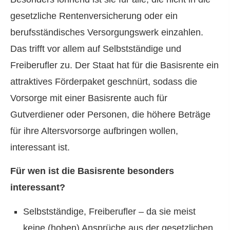
gesetzliche Rentenversicherung oder ein
berufsständisches Versorgungswerk einzahlen.
Das trifft vor allem auf Selbstständige und
Freiberufler zu. Der Staat hat für die Basisrente ein
attraktives Förderpaket geschnürt, sodass die
Vorsorge mit einer Basisrente auch für
Gutverdiener oder Per­sonen, die höhere Beträge
für ihre Alters­vorsorge aufbringen wollen,
interessant ist.
Für wen ist die Basisrente besonders
interessant?
Selbstständige, Freiberufler – da sie meist
keine (hohen) Ansprüche aus der gesetzlichen