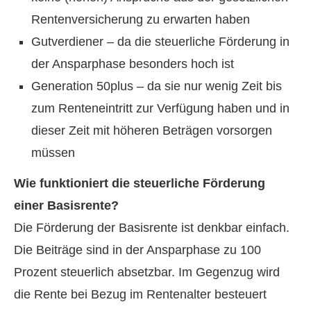
Rentenversicherung zu erwarten haben
Gutverdiener – da die steuerliche Förderung in
der Ansparphase besonders hoch ist
Generation 50plus – da sie nur wenig Zeit bis
zum Renteneintritt zur Verfügung haben und in
dieser Zeit mit höheren Beträgen vorsorgen
müssen
Wie funktioniert die steuerliche Förderung
einer Basisrente?
Die Förderung der Basisrente ist denkbar einfach.
Die Beiträge sind in der Ansparphase zu 100
Prozent steuerlich absetzbar. Im Gegenzug wird
die Rente bei Bezug im Rentenalter besteuert