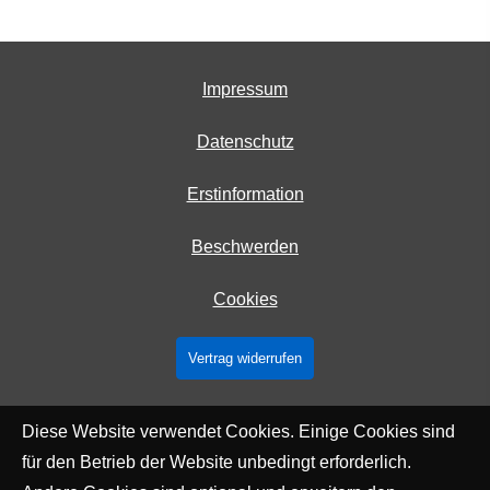
Impressum
Datenschutz
Erstinformation
Beschwerden
Cookies
Vertrag widerrufen
Diese Website verwendet Cookies. Einige Cookies sind
für den Betrieb der Website unbedingt erforderlich.