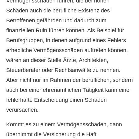
Vermögensschäden führen, die bei hohen
Schäden auch die berufliche Existenz des
Betroffenen gefährden und dadurch zum
finanziellen Ruin führen können. Als Beispiel für
Berufsgruppen, in denen aufgrund eines Fehlers
erhebliche Vermögensschäden auftreten können,
wären an dieser Stelle Ärzte, Architekten,
Steuerberater oder Rechtsanwälte zu nennen.
Aber nicht nur im Rahmen der beruflichen, sondern
auch bei einer ehrenamtlichen Tätigkeit kann eine
fehlerhafte Entscheidung einen Schaden
verursachen.
Kommt es zu einem Vermögensschaden, dann
übernimmt die Versicherung die Haft­