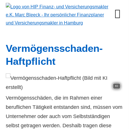
Vermögensschaden-
Haft­pflicht
KI
Vermögensschäden, die im Rahmen einer
beruflichen Tätigkeit entstanden sind, müssen vom
Unternehmer oder auch vom Selbstständigen
selbst getragen werden. Deshalb tragen diese