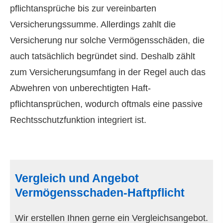
pflichtansprüche bis zur vereinbarten
Versicherungssumme. Allerdings zahlt die
Versicherung nur solche Vermögensschäden, die
auch tatsächlich begründet sind. Deshalb zählt
zum Versicherungsumfang in der Regel auch das
Abwehren von unberechtigten Haft­
pflichtansprüchen, wodurch oftmals eine passive
Rechtsschutzfunktion integriert ist.
Vergleich und Angebot
Vermögensschaden-Haft­pflicht
Wir erstellen Ihnen gerne ein Vergleichsangebot.