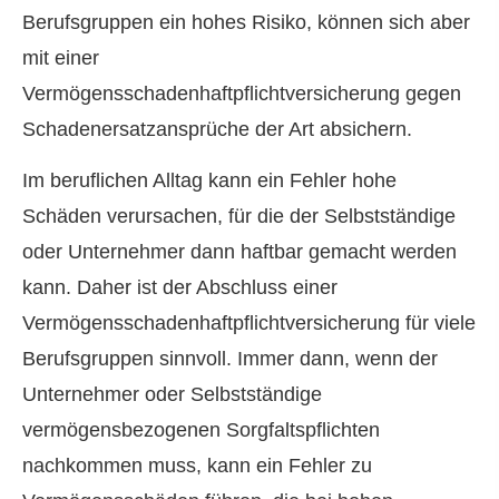
Berufsgruppen ein hohes Risiko, können sich aber
mit einer
Vermögensschadenhaftpflichtversicherung gegen
Schadenersatzansprüche der Art absichern.
Im beruflichen Alltag kann ein Fehler hohe
Schäden verursachen, für die der Selbstständige
oder Unternehmer dann haftbar gemacht werden
kann. Daher ist der Abschluss einer
Vermögensschadenhaftpflichtversicherung für viele
Berufsgruppen sinnvoll. Immer dann, wenn der
Unternehmer oder Selbstständige
vermögensbezogenen Sorgfaltspflichten
nachkommen muss, kann ein Fehler zu