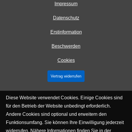
Impressum
Datenschutz
Erstinformation
Beschwerden
Cookies
Vertrag widerrufen
Diese Website verwendet Cookies. Einige Cookies sind
für den Betrieb der Website unbedingt erforderlich.
Andere Cookies sind optional und erweitern den
Funktionsumfang. Sie können Ihre Einwilligung jederzeit
widerrufen. Nähere Informationen finden Sie in der