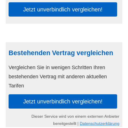
Jetzt unverbindlich ver­gleichen!
Bestehenden Vertrag ver­gleichen
Vergleichen Sie in wenigen Schritten Ihren
bestehenden Vertrag mit anderen aktuellen
Tarifen
Jetzt unverbindlich ver­gleichen!
Dieser Service wird von einem externen Anbieter
bereitgestellt |
Datenschutzerklärung