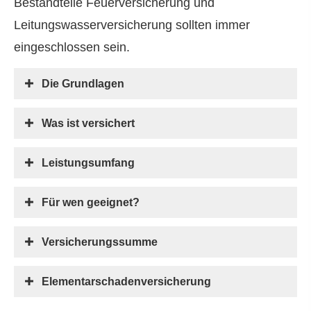
Bestandteile Feuerversicherung und
Leitungswasserversicherung sollten immer
eingeschlossen sein.
Die Grundlagen
Was ist versichert
Leistungsumfang
Für wen geeignet?
Versicherungssumme
Elementarschadenversicherung