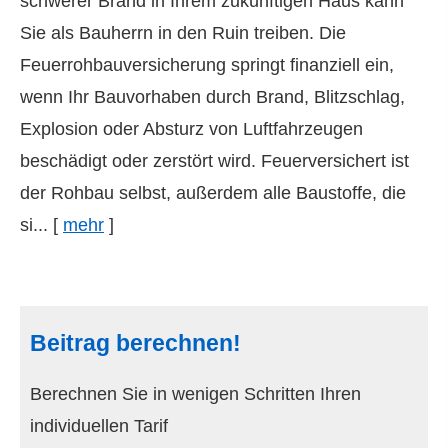
schwerer Brand in Ihrem zukünftigen Haus kann
Sie als Bauherrn in den Ruin treiben. Die
Feuerrohbauversicherung springt finanziell ein,
wenn Ihr Bauvorhaben durch Brand, Blitzschlag,
Explosion oder Absturz von Luftfahrzeugen
beschädigt oder zerstört wird. Feuerversichert ist
der Rohbau selbst, außerdem alle Baustoffe, die
si...
[
mehr
]
Beitrag berechnen!
Berechnen Sie in wenigen Schritten Ihren
individuellen Tarif