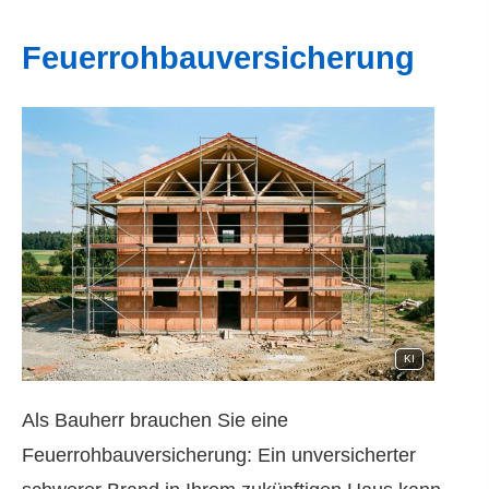
Feuerrohbauversicherung
KI
Als Bauherr brauchen Sie eine
Feuerrohbauversicherung: Ein unversicherter