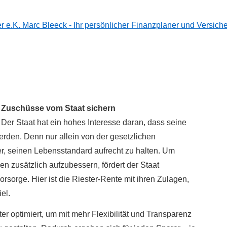
Zuschüsse vom Staat sichern
Der Staat hat ein hohes Interesse daran, dass seine
erden. Denn nur allein von der gesetzlichen
, seinen Lebensstandard aufrecht zu halten. Um
 zusätzlich aufzubessern, fördert der Staat
rsorge. Hier ist die Riester-Rente mit ihren Zulagen,
el.
ter optimiert, um mit mehr Flexibilität und Transparenz