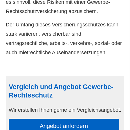
es sinnvoll, diese Risiken mit einer Gewerbe-
Rechts­schutz­ver­si­che­rung abzusichern.
Der Umfang dieses Versicherungsschutzes kann
stark variieren; versicherbar sind
vertragsrechtliche, arbeits-, verkehrs-, sozial- oder
auch mietrechtliche Auseinandersetzungen.
Vergleich und Angebot Gewerbe-
Rechtsschutz
Wir erstellen Ihnen gerne ein Vergleichsangebot.
An­ge­bot an­for­dern