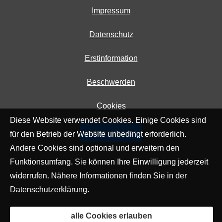
Impressum
Datenschutz
Erstinformation
Beschwerden
Cookies
Diese Website verwendet Cookies. Einige Cookies sind
Vertrag widerrufen
für den Betrieb der Website unbedingt erforderlich.
Andere Cookies sind optional und erweitern den
Funktionsumfang. Sie können Ihre Einwilligung jederzeit
widerrufen. Nähere Informationen finden Sie in der
Datenschutzerklärung
.
alle Cookies erlauben