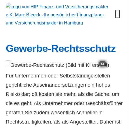
Gewerbe-Rechtsschutz
KI
Für Unternehmen oder Selbstständige stellen
gerichtliche Auseinandersetzungen ein hohes
Risiko dar; oft kosten sie mehr, als die Sache, um
die es geht. Als Unternehmer oder Geschäftsführer
geraten Sie zudem wesentlich schneller in
Rechtsstreitigkeiten, als als Angestellter. Daher ist